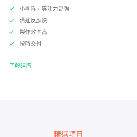
小團隊，專注力更強
溝通反應快
製作效率高
按時交付
了解詳情
精選項目