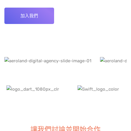
加入我們
讓我們討論並開始合作