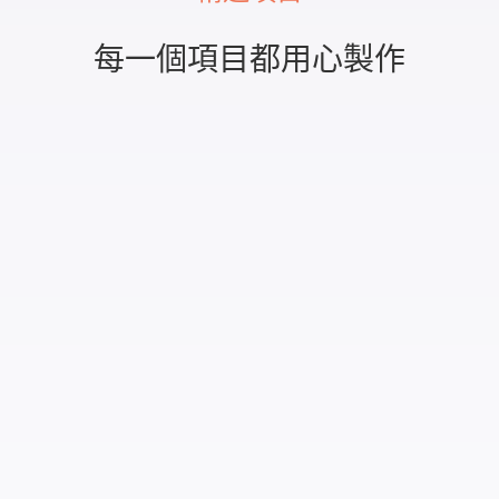
每一個項目都用心製作