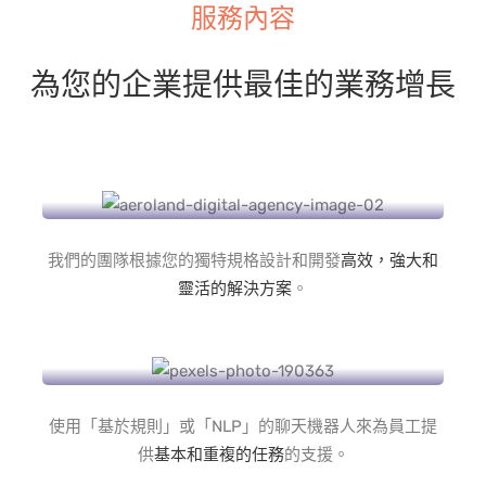
服務內容
為您的企業提供最佳的業務增長
移動應用App
我們的團隊根據您的獨特規格設計和開發
高效，強大和
靈活的解決方案
。
聊天機器人
使用「基於規則」或「NLP」的聊天機器人來為員工提
供
基本和重複的任務
的支援。