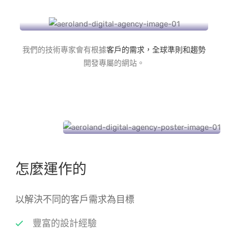
商業網站
我們的技術專家會有根據
客戶的需求，全球準則和趨勢
開發專屬的網站。
怎麼運作的
以解決不同的客戶需求為目標
豐富的設計經驗