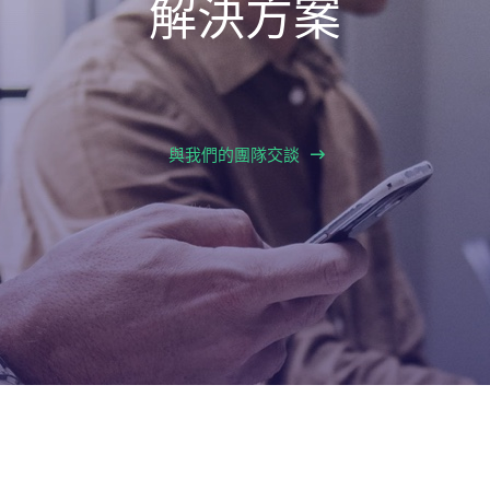
與我們的團隊交談