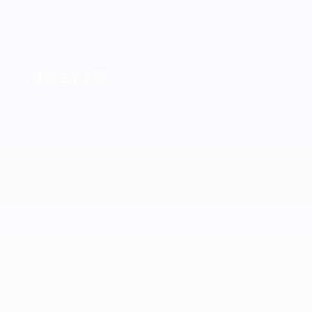
綠維油漆工程