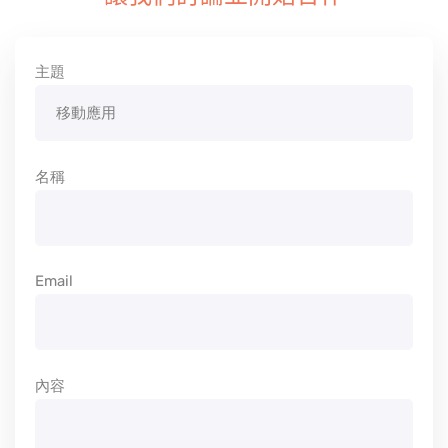
主題
名稱
Email
內容